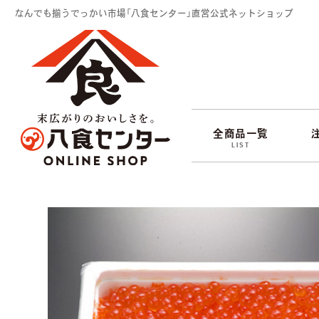
なんでも揃うでっかい市場「八食センター」直営公式ネットショップ
全商品一覧
LIST