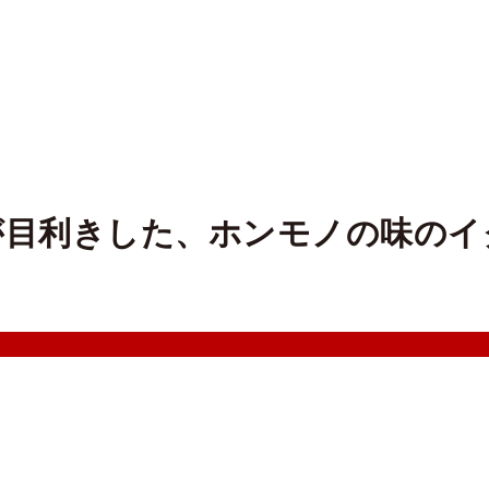
が目利きした、ホンモノの味のイ