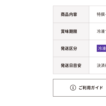
商品内容
特撰
賞味期限
冷凍
発送区分
冷
発送日目安
決済
ご利用ガイド