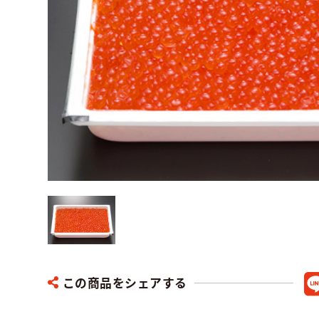
この商品をシェアする