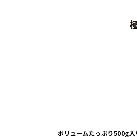
ボリュームたっぷり500g入