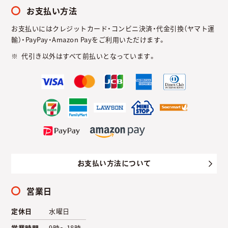
お支払い方法
お支払いにはクレジットカード・コンビニ決済・代金引換（ヤマト運
輸）・PayPay・Amazon Payをご利用いただけます。
代引き以外はすべて前払いとなっています。
お支払い方法について
営業日
定休日
水曜日
営業時間
9時～18時