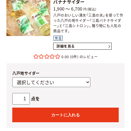
バナナサイダー
1,900 ～ 6,700
円（税込）
八戸のおいしい湧水「三島の水」を使って作
った八戸の地サイダー「三島バナナサイダ
ー」と「三島シトロン」。贈り物にも人気の
商品です。
常温
詳細を見る
0.00
(0件)
八戸地サイダー
点を
カートに入れる