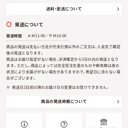
送料・配送について
発送について
発送時間
ＡＭ11:00／ＰＭ16:00
商品の発送は支払い方法が代金引換以外のご注文は、入金完了確認
後の発送となります。
商品はお届け指定がない場合、決済確定から3日以内の発送となり
ます。ただし、商品によっては完全受注生産のものや鮮魚類は漁の
状況により水揚げがない場合がありますので、希望日に添えない場
合がございます。
発送日2日前以降のお届け日の変更はお受けできません。
商品の発送時期について