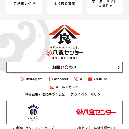
オーダーメイド
ご利用ガイド
よくある質問
・大量注文
お問い合わせ
Instagram
Facebook
Youtube
Ｘ
メールマガジン
特定商取引法に基づく表記
プライバシーポリシー
八食酒屋オンラインショップ
八食センター店舗情報サイト