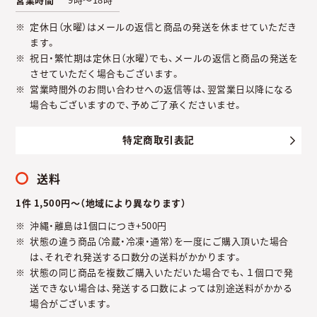
定休日（水曜）はメールの返信と商品の発送を休ませていただき
ます。
祝日・繁忙期は定休日（水曜）でも、メールの返信と商品の発送を
させていただく場合もございます。
営業時間外のお問い合わせへの返信等は、翌営業日以降になる
場合もございますので、予めご了承くださいませ。
特定商取引表記
送料
1件 1,500円～（地域により異なります）
沖縄・離島は1個口につき+500円
状態の違う商品（冷蔵・冷凍・通常）を一度にご購入頂いた場合
は、それぞれ発送する口数分の送料がかかります。
状態の同じ商品を複数ご購入いただいた場合でも、１個口で発
送できない場合は、発送する口数によっては別途送料がかかる
場合がございます。