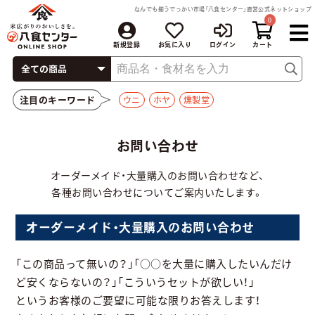
なんでも揃うでっかい市場「八食センター」直営公式ネットショップ
0
新規登録
お気に入り
ログイン
注目のキーワード
ウニ
ホヤ
燻製堂
お問い合わせ
オーダーメイド・大量購入のお問い合わせなど、
各種お問い合わせについてご案内いたします。
オーダーメイド・大量購入のお問い合わせ
「この商品って無いの？」「○○を大量に購入したいんだけ
ど安くならないの？」「こういうセットが欲しい！」
というお客様のご要望に可能な限りお答えします！