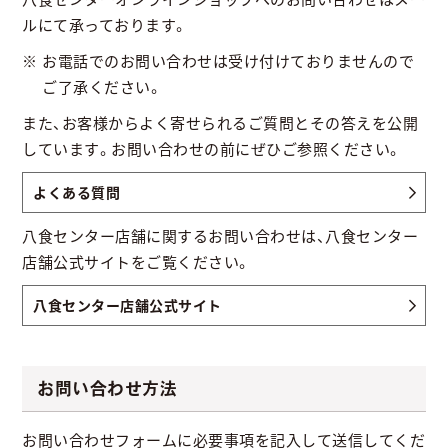
ルにて承っております。
お電話でのお問い合わせは受け付けておりませんので
ご了承ください。
また、お客様からよく寄せられるご質問とその答えを公開
しています。お問い合わせの前にぜひご参照ください。
よくある質問
八食センター店舗に関するお問い合わせは、八食センター
店舗公式サイトをご覧ください。
八食センター店舗公式サイト
お問い合わせ方法
お問い合わせフォームに必要事項を記入して送信してくだ