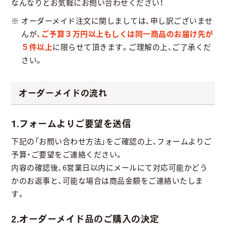
なんなりとお気軽にお問い合わせください！
オーダーメイド注文に関しましては、申し訳ございませ
んが、
ご予算３万円以上もしくは同一商品のお届け先が
５件以上
に限らせて頂きます。ご理解の上、ご了承くだ
さい。
オーダーメイドの流れ
1.フォームよりご要望を送信
下記の「お問い合わせ方法」をご確認の上、フォームよりご
予算・ご要望をご連絡ください。
内容の確認後、6営業日以内にメールにて対応可能かどう
かのお返事と、可能な場合は商品金額をご連絡いたしま
す。
2.オーダーメイド品のご購入の決定