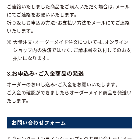
ご連絡いたしました商品をご購入いただく場合は、メール
にてご連絡をお願いいたします。
折り返しお申込み方法・お支払い方法をメールにてご連絡
いたします。
大量注文・オーダーメイド注文については、オンライン
ショップ内の決済ではなく、ご請求書を送付してのお支
払いになります。
3.お申込み・ご入金商品の発送
オーダーのお申し込み・ご入金をお願いいたします。
ご入金の確認ができましたらオーダーメイド商品を発送い
たします。
お問い合わせフォーム
八食センターオンラインショップへのお問い合わせはメー