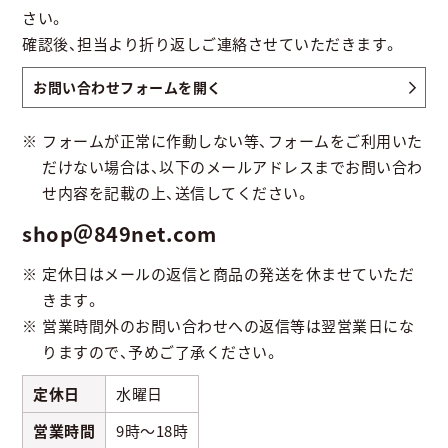
さい。
確認後、担当より折り返しご連絡させていただきます。
お問い合わせフォームを開く
フォームが正常に作動しない等、フォームをご利用いた
だけない場合は、以下のメールアドレスまでお問い合わ
せ内容を記載の上、送信してください。
shop＠849net.com
定休日はメールの返信と商品の発送を休ませていただ
きます。
営業時間外のお問い合わせへの返信等は翌営業日にな
りますので、予めご了承ください。
定休日
水曜日
営業時間
9時～18時