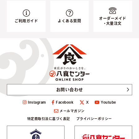
オーダーメイド
ご利用ガイド
よくある質問
・大量注文
お問い合わせ
Instagram
Facebook
Youtube
Ｘ
メールマガジン
特定商取引法に基づく表記
プライバシーポリシー