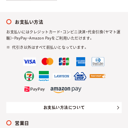
お支払い方法
お支払いにはクレジットカード・コンビニ決済・代金引換（ヤマト運
輸）・PayPay・Amazon Payをご利用いただけます。
代引き以外はすべて前払いとなっています。
お支払い方法について
営業日