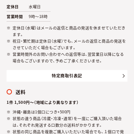
定休日
水曜日
営業時間
9時～18時
定休日（水曜）はメールの返信と商品の発送を休ませていただき
ます。
祝日・繁忙期は定休日（水曜）でも、メールの返信と商品の発送を
させていただく場合もございます。
営業時間外のお問い合わせへの返信等は、翌営業日以降になる
場合もございますので、予めご了承くださいませ。
特定商取引表記
送料
1件 1,500円～（地域により異なります）
沖縄・離島は1個口につき+500円
状態の違う商品（冷蔵・冷凍・通常）を一度にご購入頂いた場合
は、それぞれ発送する口数分の送料がかかります。
状態の同じ商品を複数ご購入いただいた場合でも、１個口で発