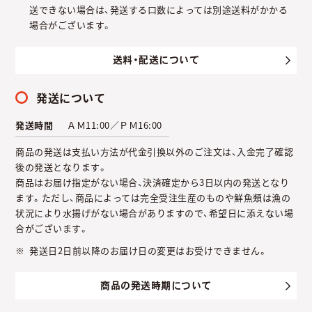
送できない場合は、発送する口数によっては別途送料がかかる
場合がございます。
送料・配送について
発送について
発送時間
ＡＭ11:00／ＰＭ16:00
商品の発送は支払い方法が代金引換以外のご注文は、入金完了確認
後の発送となります。
商品はお届け指定がない場合、決済確定から3日以内の発送となり
ます。ただし、商品によっては完全受注生産のものや鮮魚類は漁の
状況により水揚げがない場合がありますので、希望日に添えない場
合がございます。
発送日2日前以降のお届け日の変更はお受けできません。
商品の発送時期について