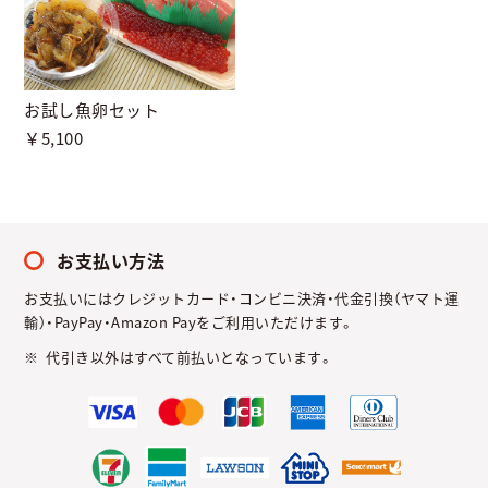
お試し魚卵セット
￥5,100
お支払い方法
お支払いにはクレジットカード・コンビニ決済・代金引換（ヤマト運
輸）・PayPay・Amazon Payをご利用いただけます。
代引き以外はすべて前払いとなっています。