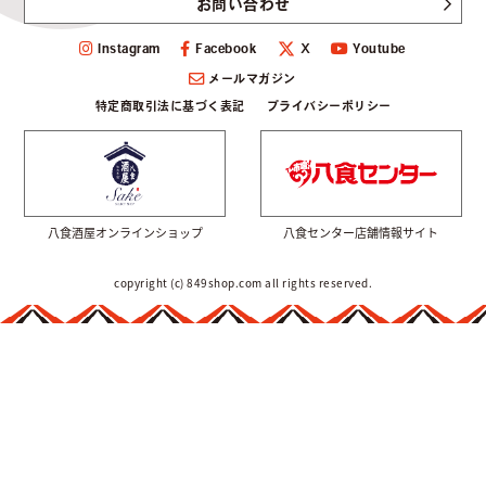
お問い合わせ
Instagram
Facebook
Youtube
Ｘ
メールマガジン
特定商取引法に基づく表記
プライバシーポリシー
八食酒屋オンラインショップ
八食センター店舗情報サイト
copyright (c) 849shop.com all rights reserved.