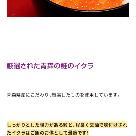
青森県産にこだわり、厳選したものを使用しています。
しっかりとした弾力がある粒と、程良く醤油で味付けされ
たイクラはご飯のお供として最適です!