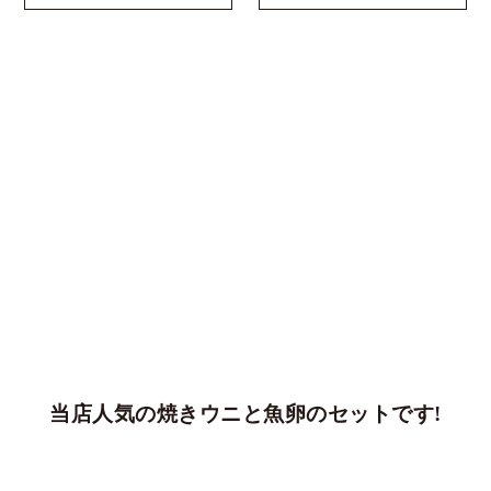
当店人気の焼きウニと魚卵のセットです!