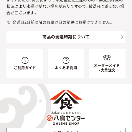
状況により水揚げがない場合がありますので、希望日に添えない場
合がございます。
発送日2日前以降のお届け日の変更はお受けできません。
商品の発送時期について
オーダーメイド
ご利用ガイド
よくある質問
・大量注文