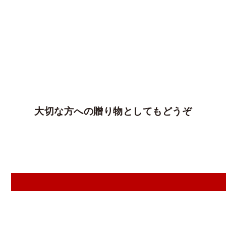
大切な方への贈り物としてもどうぞ