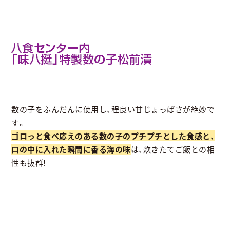
数の子をふんだんに使用し、程良い甘じょっぱさが絶妙で
す。
ゴロっと食べ応えのある数の子のプチプチとした食感と、
口の中に入れた瞬間に香る海の味
は、炊きたてご飯との相
性も抜群!