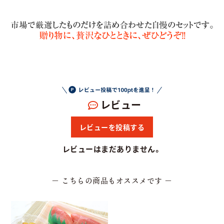
レビュー
レビューを投稿する
レビューはまだありません。