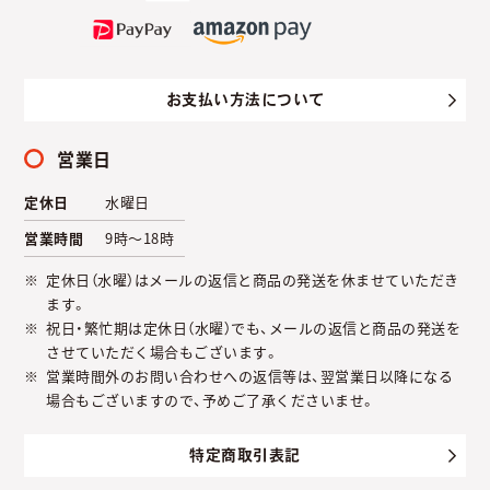
お支払い方法について
営業日
定休日
水曜日
営業時間
9時～18時
定休日（水曜）はメールの返信と商品の発送を休ませていただき
ます。
祝日・繁忙期は定休日（水曜）でも、メールの返信と商品の発送を
させていただく場合もございます。
営業時間外のお問い合わせへの返信等は、翌営業日以降になる
場合もございますので、予めご了承くださいませ。
特定商取引表記