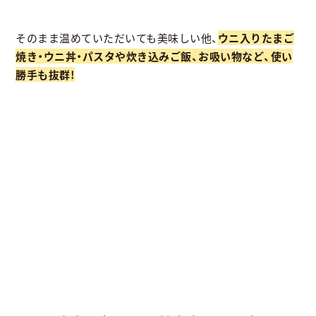
そのまま温めていただいても美味しい他、
ウニ入りたまご
焼き・ウニ丼・パスタや炊き込みご飯、お吸い物など、使い
勝手も抜群!