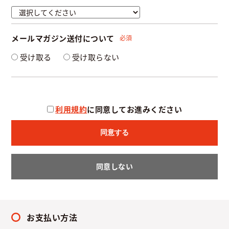
メールマガジン送付について
必須
受け取る
受け取らない
利用規約
に同意してお進みください
同意する
同意しない
お支払い方法