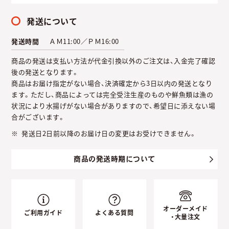
発送について
発送時間
ＡＭ11:00／ＰＭ16:00
商品の発送は支払い方法が代金引換以外のご注文は、入金完了確認
後の発送となります。
商品はお届け指定がない場合、決済確定から3日以内の発送となり
ます。ただし、商品によっては完全受注生産のものや鮮魚類は漁の
状況により水揚げがない場合がありますので、希望日に添えない場
合がございます。
発送日2日前以降のお届け日の変更はお受けできません。
商品の発送時期について
オーダーメイド
ご利用ガイド
よくある質問
・大量注文