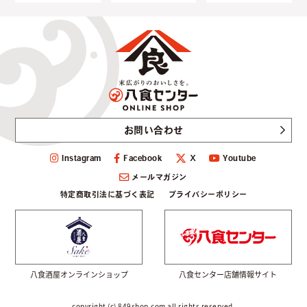
お問い合わせ
Instagram
Facebook
Youtube
Ｘ
メールマガジン
特定商取引法に基づく表記
プライバシーポリシー
八食酒屋オンラインショップ
八食センター店舗情報サイト
copyright (c) 849shop.com all rights reserved.