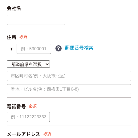
会社名
住所
必須
郵便番号検索
〒
電話番号
必須
メールアドレス
必須