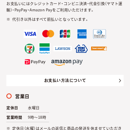
お支払いにはクレジットカード・コンビニ決済・代金引換（ヤマト運
輸）・PayPay・Amazon Payをご利用いただけます。
代引き以外はすべて前払いとなっています。
お支払い方法について
営業日
定休日
水曜日
営業時間
9時～18時
定休日（水曜）はメールの返信と商品の発送を休ませていただき