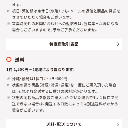
ます。
祝日・繁忙期は定休日（水曜）でも、メールの返信と商品の発送を
させていただく場合もございます。
営業時間外のお問い合わせへの返信等は、翌営業日以降になる
場合もございますので、予めご了承くださいませ。
特定商取引表記
送料
1件 1,500円～（地域により異なります）
沖縄・離島は1個口につき+500円
状態の違う商品（冷蔵・冷凍・通常）を一度にご購入頂いた場合
は、それぞれ発送する口数分の送料がかかります。
状態の同じ商品を複数ご購入いただいた場合でも、１個口で発
送できない場合は、発送する口数によっては別途送料がかかる
場合がございます。
送料・配送について