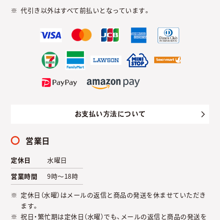
代引き以外はすべて前払いとなっています。
お支払い方法について
営業日
定休日
水曜日
営業時間
9時～18時
定休日（水曜）はメールの返信と商品の発送を休ませていただき
ます。
祝日・繁忙期は定休日（水曜）でも、メールの返信と商品の発送を