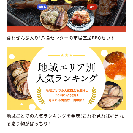
食材ぜんぶ入り！八食センターの市場直送BBQセット
地域ごとでの人気ランキングを発表！これを見れば好まれ
る贈り物がばっちり！