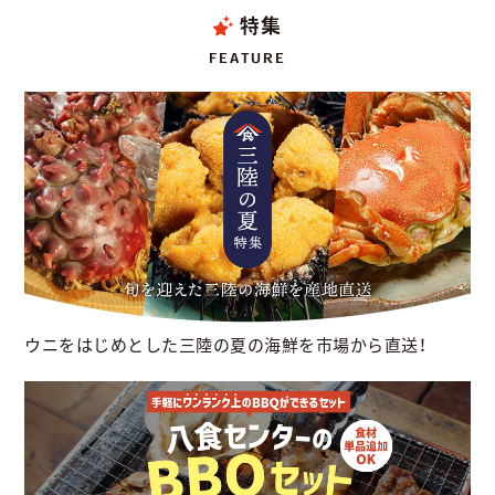
特集
FEATURE
ウニをはじめとした三陸の夏の海鮮を市場から直送！