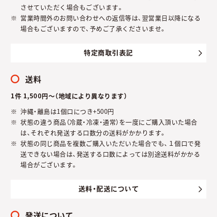
させていただく場合もございます。
営業時間外のお問い合わせへの返信等は、翌営業日以降になる
場合もございますので、予めご了承くださいませ。
特定商取引表記
送料
1件 1,500円～（地域により異なります）
沖縄・離島は1個口につき+500円
状態の違う商品（冷蔵・冷凍・通常）を一度にご購入頂いた場合
は、それぞれ発送する口数分の送料がかかります。
状態の同じ商品を複数ご購入いただいた場合でも、１個口で発
送できない場合は、発送する口数によっては別途送料がかかる
場合がございます。
送料・配送について
発送について