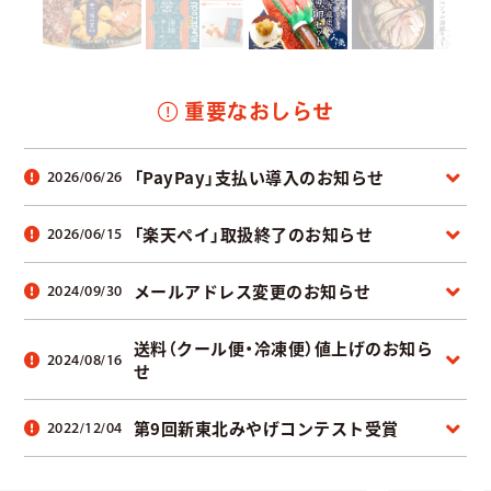
重要な
おしらせ
「PayPay」支払い導入のお知らせ
2026/06/26
「楽天ペイ」取扱終了のお知らせ
2026/06/15
メールアドレス変更のお知らせ
2024/09/30
送料（クール便・冷凍便）値上げのお知ら
2024/08/16
せ
第9回新東北みやげコンテスト受賞
2022/12/04