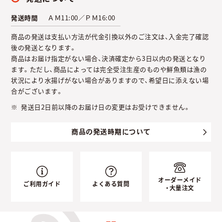
発送時間
ＡＭ11:00／ＰＭ16:00
商品の発送は支払い方法が代金引換以外のご注文は、入金完了確認
後の発送となります。
商品はお届け指定がない場合、決済確定から3日以内の発送となり
ます。ただし、商品によっては完全受注生産のものや鮮魚類は漁の
状況により水揚げがない場合がありますので、希望日に添えない場
合がございます。
発送日2日前以降のお届け日の変更はお受けできません。
商品の発送時期について
オーダーメイド
ご利用ガイド
よくある質問
・大量注文