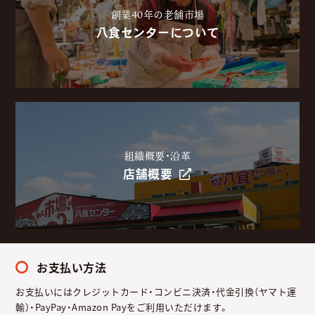
創業40年の老舗市場
八食センターについて
組織概要・沿革
店舗概要
お支払い方法
お支払いにはクレジットカード・コンビニ決済・代金引換（ヤマト運
輸）・PayPay・Amazon Payをご利用いただけます。