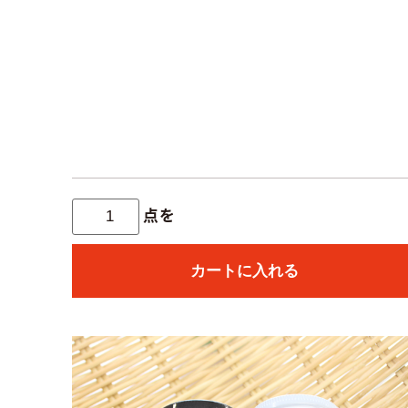
点を
カートに入れる