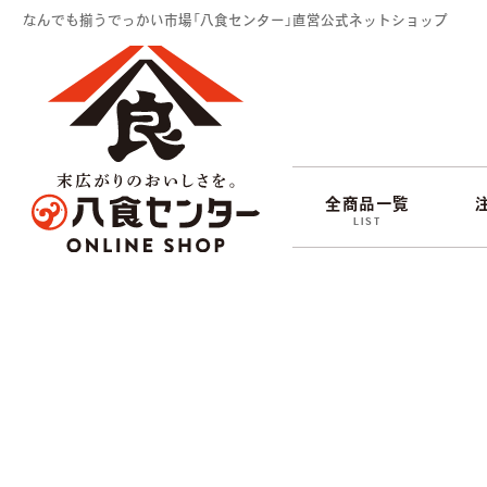
なんでも揃うでっかい市場「八食センター」直営公式ネットショップ
全商品一覧
LIST