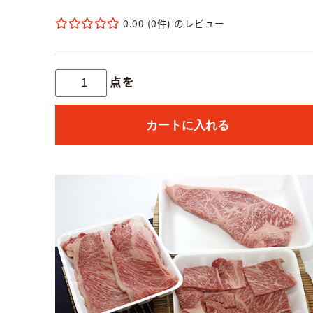
0.00
(0件)
点を
カートに入れる