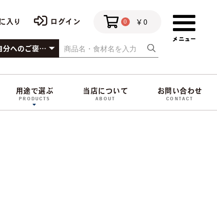
￥0
に入り
ログイン
0
用途で選ぶ
当店について
お問い合わせ
PRODUCTS
ABOUT
CONTACT