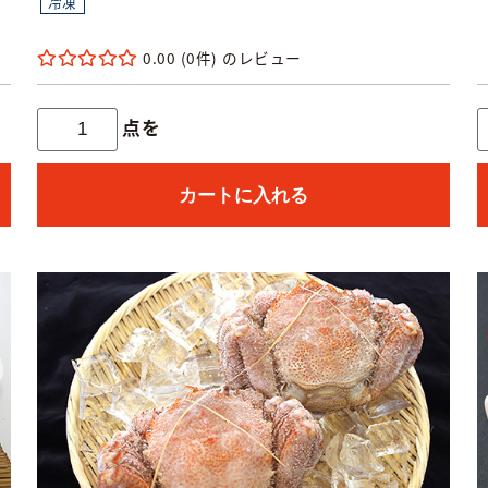
冷凍
0.00
(0件)
点を
カートに入れる