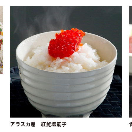
アラスカ産 紅鮭塩筋子