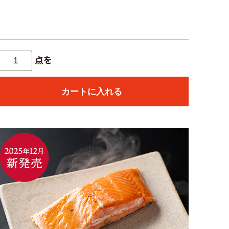
点を
カートに入れる