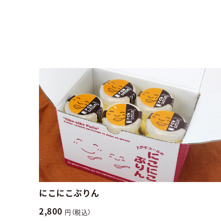
にこにこぷりん
2,800
円（税込）