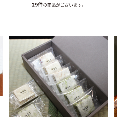
29件
の商品がございます。