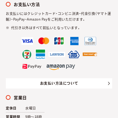
お支払い方法
お支払いにはクレジットカード・コンビニ決済・代金引換（ヤマト運
輸）・PayPay・Amazon Payをご利用いただけます。
代引き以外はすべて前払いとなっています。
お支払い方法について
営業日
定休日
水曜日
営業時間
9時～18時