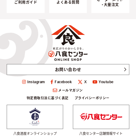
ご利用ガイド
よくある質問
・大量注文
お問い合わせ
Instagram
Facebook
Youtube
Ｘ
メールマガジン
特定商取引法に基づく表記
プライバシーポリシー
八食酒屋オンラインショップ
八食センター店舗情報サイト