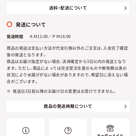
送料・配送について
発送について
発送時間
ＡＭ11:00／ＰＭ16:00
商品の発送は支払い方法が代金引換以外のご注文は、入金完了確認
後の発送となります。
商品はお届け指定がない場合、決済確定から3日以内の発送となり
ます。ただし、商品によっては完全受注生産のものや鮮魚類は漁の
状況により水揚げがない場合がありますので、希望日に添えない場
合がございます。
発送日2日前以降のお届け日の変更はお受けできません。
商品の発送時期について
オーダーメイド