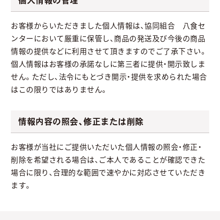
個人情報の管理
お客様からいただきました個人情報は、協同組合 八食セ
ンターにおいて厳重に保管し、商品の発送及び今後の商品
情報の提供などに利用させて頂きますのでご了承下さい。
個人情報はお客様の承諾なしに第三者に提供・開示致しま
せん。ただし、法令にもとづき開示・提供を求められた場合
はこの限りではありません。
情報内容の照会、修正または削除
お客様が当社にご提供いただいた個人情報の照会・修正・
削除を希望される場合は、ご本人であることが確認できた
場合に限り、合理的な範囲で速やかに対応させていただき
ます。