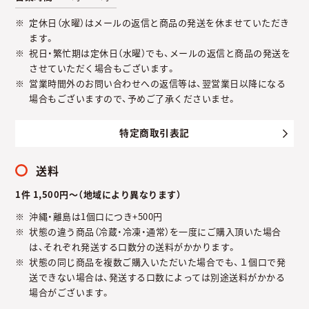
定休日（水曜）はメールの返信と商品の発送を休ませていただき
ます。
祝日・繁忙期は定休日（水曜）でも、メールの返信と商品の発送を
させていただく場合もございます。
営業時間外のお問い合わせへの返信等は、翌営業日以降になる
場合もございますので、予めご了承くださいませ。
特定商取引表記
送料
1件 1,500円～（地域により異なります）
沖縄・離島は1個口につき+500円
状態の違う商品（冷蔵・冷凍・通常）を一度にご購入頂いた場合
は、それぞれ発送する口数分の送料がかかります。
状態の同じ商品を複数ご購入いただいた場合でも、１個口で発
送できない場合は、発送する口数によっては別途送料がかかる
場合がございます。