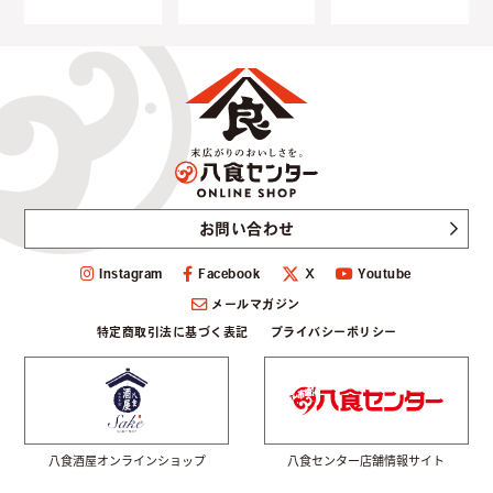
お問い合わせ
Instagram
Facebook
Youtube
Ｘ
メールマガジン
特定商取引法に基づく表記
プライバシーポリシー
八食酒屋オンラインショップ
八食センター店舗情報サイト