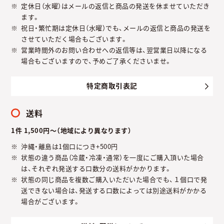
定休日（水曜）はメールの返信と商品の発送を休ませていただき
ます。
祝日・繁忙期は定休日（水曜）でも、メールの返信と商品の発送を
させていただく場合もございます。
営業時間外のお問い合わせへの返信等は、翌営業日以降になる
場合もございますので、予めご了承くださいませ。
特定商取引表記
送料
1件 1,500円～（地域により異なります）
沖縄・離島は1個口につき+500円
状態の違う商品（冷蔵・冷凍・通常）を一度にご購入頂いた場合
は、それぞれ発送する口数分の送料がかかります。
状態の同じ商品を複数ご購入いただいた場合でも、１個口で発
送できない場合は、発送する口数によっては別途送料がかかる
場合がございます。