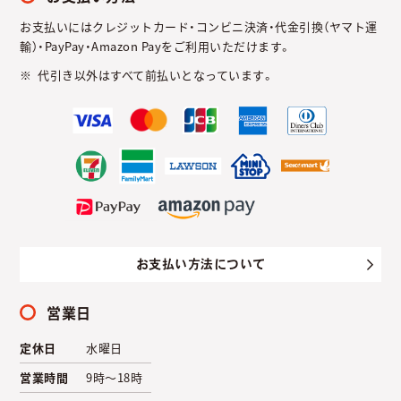
お支払いにはクレジットカード・コンビニ決済・代金引換（ヤマト運
輸）・PayPay・Amazon Payをご利用いただけます。
代引き以外はすべて前払いとなっています。
お支払い方法について
営業日
定休日
水曜日
営業時間
9時～18時