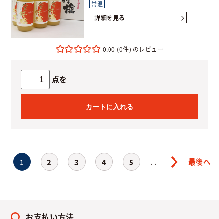
常温
詳細を見る
0.00
(0件)
点を
カートに入れる
...
最後へ
1
2
3
4
5
お支払い方法