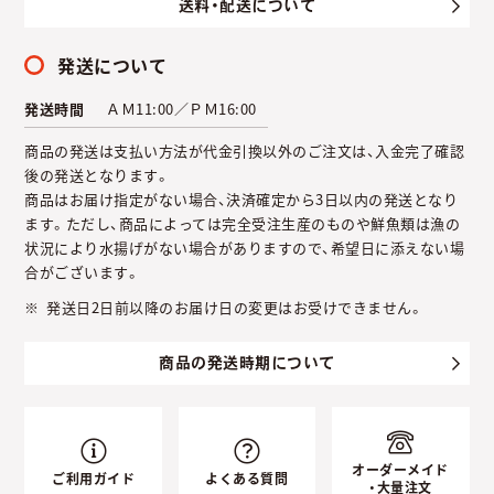
送料・配送について
発送について
発送時間
ＡＭ11:00／ＰＭ16:00
商品の発送は支払い方法が代金引換以外のご注文は、入金完了確認
後の発送となります。
商品はお届け指定がない場合、決済確定から3日以内の発送となり
ます。ただし、商品によっては完全受注生産のものや鮮魚類は漁の
状況により水揚げがない場合がありますので、希望日に添えない場
合がございます。
発送日2日前以降のお届け日の変更はお受けできません。
商品の発送時期について
オーダーメイド
ご利用ガイド
よくある質問
・大量注文