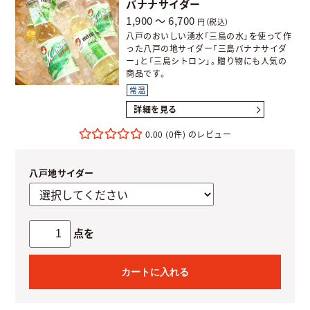
バナナサイダー
1,900 ～ 6,700
円（税込）
八戸のおいしい湧水「三島の水」を使って作
った八戸の地サイダー「三島バナナサイダ
ー」と「三島シトロン」。贈り物にも人気の
商品です。
常温
詳細を見る
0.00
(0件)
八戸地サイダー
点を
カートに入れる