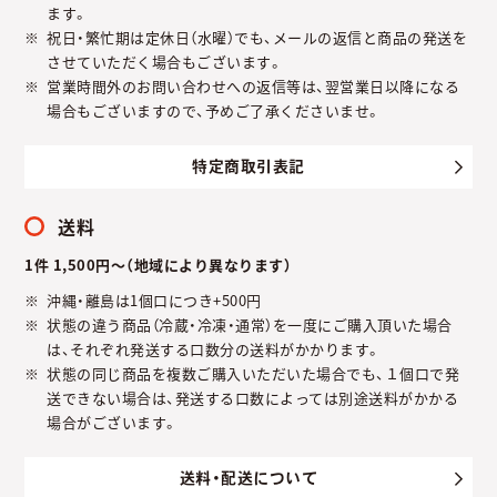
ます。
祝日・繁忙期は定休日（水曜）でも、メールの返信と商品の発送を
させていただく場合もございます。
営業時間外のお問い合わせへの返信等は、翌営業日以降になる
場合もございますので、予めご了承くださいませ。
特定商取引表記
送料
1件 1,500円～（地域により異なります）
沖縄・離島は1個口につき+500円
状態の違う商品（冷蔵・冷凍・通常）を一度にご購入頂いた場合
は、それぞれ発送する口数分の送料がかかります。
状態の同じ商品を複数ご購入いただいた場合でも、１個口で発
送できない場合は、発送する口数によっては別途送料がかかる
場合がございます。
送料・配送について