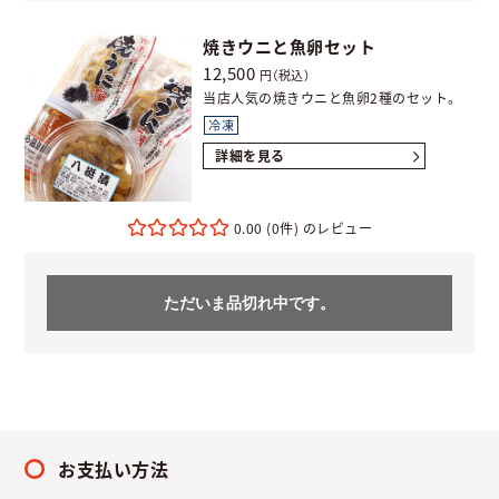
焼きウニと魚卵セット
12,500
円（税込）
当店人気の焼きウニと魚卵2種のセット。
冷凍
詳細を見る
0.00
(0件)
ただいま品切れ中です。
お支払い方法