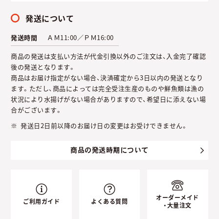
発送について
発送時間
ＡＭ11:00／ＰＭ16:00
商品の発送は支払い方法が代金引換以外のご注文は、入金完了確認
後の発送となります。
商品はお届け指定がない場合、決済確定から3日以内の発送となり
ます。ただし、商品によっては完全受注生産のものや鮮魚類は漁の
状況により水揚げがない場合がありますので、希望日に添えない場
合がございます。
発送日2日前以降のお届け日の変更はお受けできません。
商品の発送時期について
オーダーメイド
ご利用ガイド
よくある質問
・大量注文