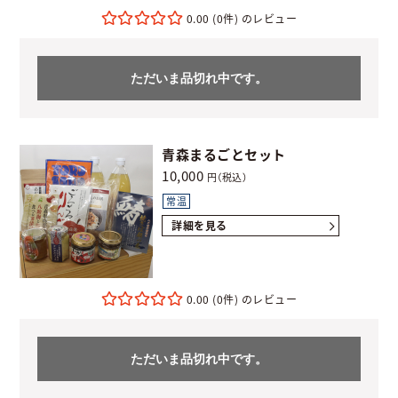
0.00
(0件)
ただいま品切れ中です。
青森まるごとセット
10,000
円（税込）
常温
詳細を見る
0.00
(0件)
ただいま品切れ中です。