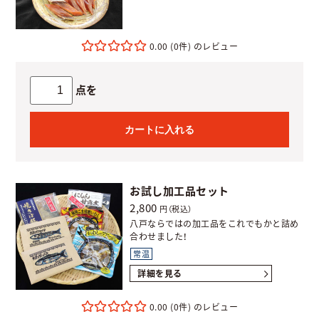
0.00
(0件)
点を
カートに入れる
お試し加工品セット
2,800
円（税込）
八戸ならではの加工品をこれでもかと詰め
合わせました！
常温
詳細を見る
0.00
(0件)