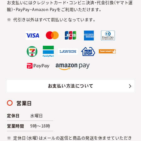
お支払いにはクレジットカード・コンビニ決済・代金引換（ヤマト運
輸）・PayPay・Amazon Payをご利用いただけます。
代引き以外はすべて前払いとなっています。
お支払い方法について
営業日
定休日
水曜日
営業時間
9時～18時
定休日（水曜）はメールの返信と商品の発送を休ませていただき