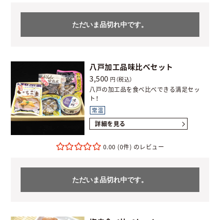
ただいま品切れ中です。
八戸加工品味比べセット
3,500
円（税込）
八戸の加工品を食べ比べできる満足セッ
ト！
常温
詳細を見る
0.00
(0件)
ただいま品切れ中です。