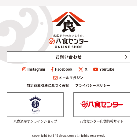
お問い合わせ
Instagram
Facebook
Youtube
Ｘ
メールマガジン
特定商取引法に基づく表記
プライバシーポリシー
八食酒屋オンラインショップ
八食センター店舗情報サイト
copyright (c) 849shop.com all rights reserved.