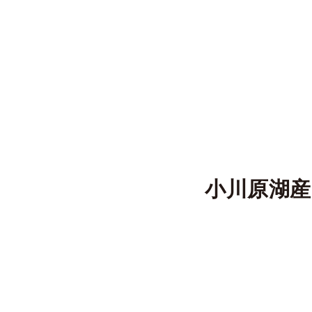
小川原湖産