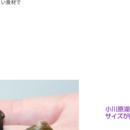
しい食材で