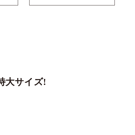
特大サイズ!