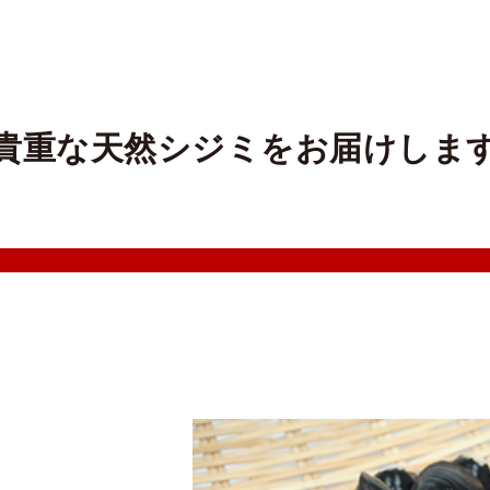
貴重な天然シジミをお届けしま