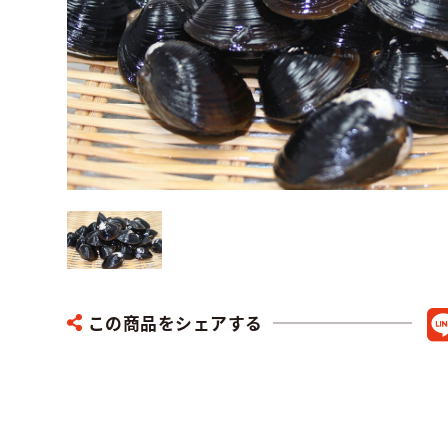
この商品をシェアする