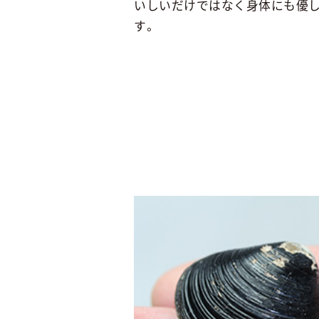
いしいだけではなく身体にも優
す。