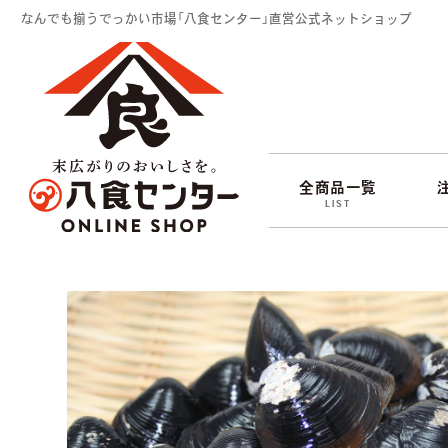
なんでも揃うでっかい市場「八食センター」直営公式ネットショップ
全商品一覧
LIST