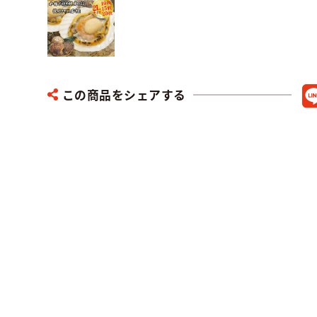
この商品をシェアする