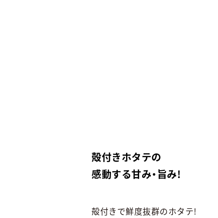
殻付きホタテの
感動する甘み・旨み!
殻付きで鮮度抜群のホタテ!