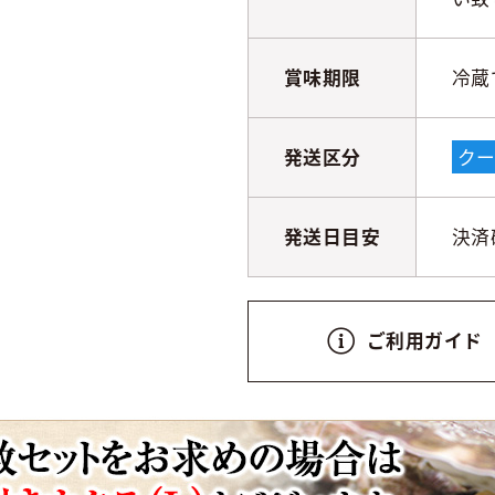
賞味期限
冷蔵
発送区分
クー
発送日目安
決済
ご利用ガイド