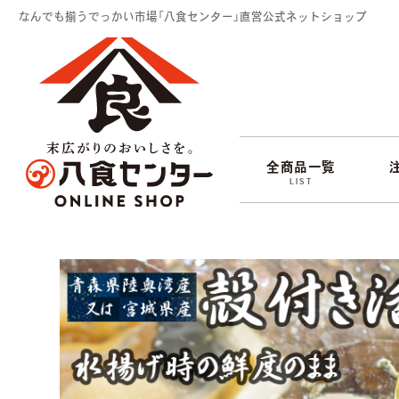
なんでも揃うでっかい市場「八食センター」直営公式ネットショップ
全商品一覧
LIST