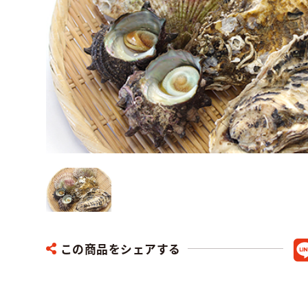
この商品をシェアする