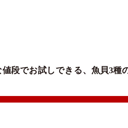
な値段でお試しできる、魚貝3種の