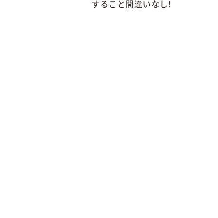
すること間違いなし!