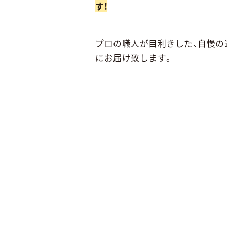
す!
プロの職人が目利きした、自慢の
にお届け致します。