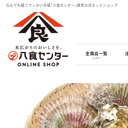
なんでも揃うでっかい市場「八食センター」直営公式ネットショップ
全商品一覧
LIST