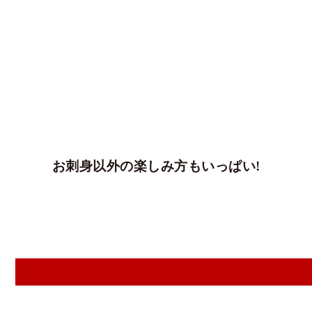
お刺身以外の楽しみ方もいっぱい!