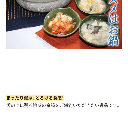
まったり濃厚、とろける食感!
舌の上に残る旨味の余韻をご堪能いただきたい逸品です。