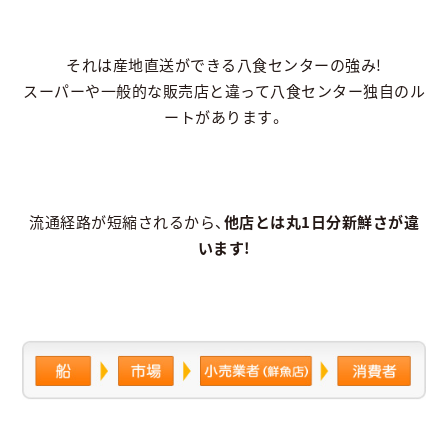
それは産地直送ができる八食センターの強み!
スーパーや一般的な販売店と違って八食センター独自のル
ートがあります。
流通経路が短縮されるから、
他店とは丸1日分新鮮さが違
います!