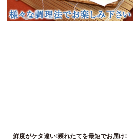
鮮度がケタ違い!獲れたてを最短でお届け!