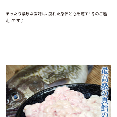
まったり濃厚な旨味は、疲れた身体と心を癒す「冬のご馳
走」です♪