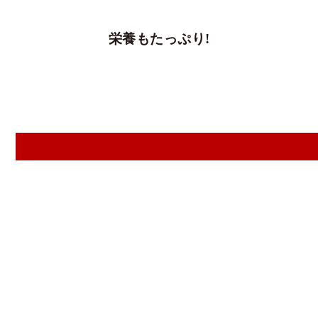
栄養もたっぷり!