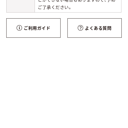
ご了承ください。
ご利用ガイド
よくある質問