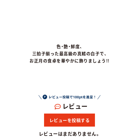
色・艶・鮮度、
三拍子揃った最高級の真鱈の白子
で、
お正月の食卓を華やかに飾りましょう!!
レビュー
レビューを投稿する
レビューはまだありません。