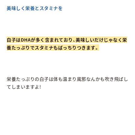
美味しく栄養とスタミナを
白子はDHAが多く含まれており、美味しいだけじゃなく栄
養たっぷりでスタミナもばっちりつきます。
栄養たっぷりの白子は体も温まり風邪なんかも吹き飛ばし
てしまいますよ!