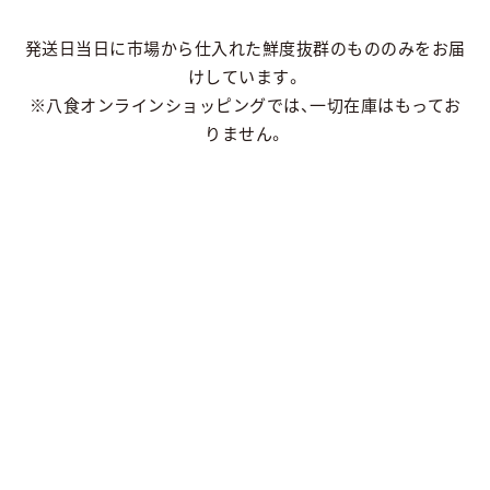
発送日当日に市場から仕入れた鮮度抜群のもののみをお届
けしています。
※八食オンラインショッピングでは、一切在庫はもってお
りません。