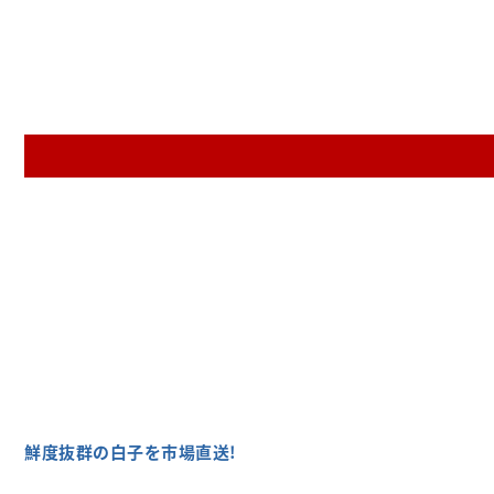
鮮度抜群の白子を市場直送!