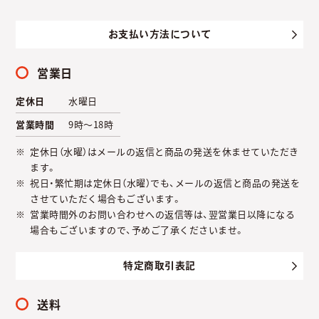
お支払い方法について
営業日
定休日
水曜日
営業時間
9時～18時
定休日（水曜）はメールの返信と商品の発送を休ませていただき
ます。
祝日・繁忙期は定休日（水曜）でも、メールの返信と商品の発送を
させていただく場合もございます。
営業時間外のお問い合わせへの返信等は、翌営業日以降になる
場合もございますので、予めご了承くださいませ。
特定商取引表記
送料