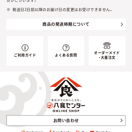
発送日2日前以降のお届け日の変更はお受けできません。
商品の発送時期について
オーダーメイド
ご利用ガイド
よくある質問
・大量注文
お問い合わせ