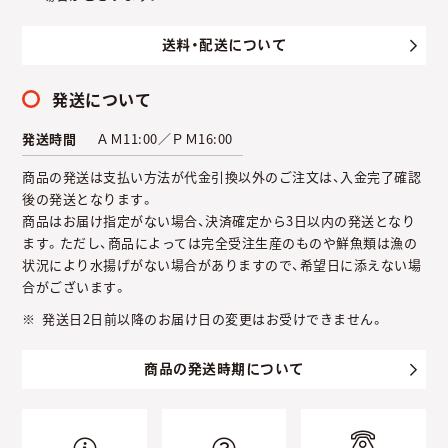
送料・配送について
発送について
発送時間
ＡＭ11:00／ＰＭ16:00
商品の発送は支払い方法が代金引換以外のご注文は、入金完了確認
後の発送となります。
商品はお届け指定がない場合、決済確定から3日以内の発送となり
ます。ただし、商品によっては完全受注生産のものや鮮魚類は漁の
状況により水揚げがない場合がありますので、希望日に添えない場
合がございます。
発送日2日前以降のお届け日の変更はお受けできません。
商品の発送時期について