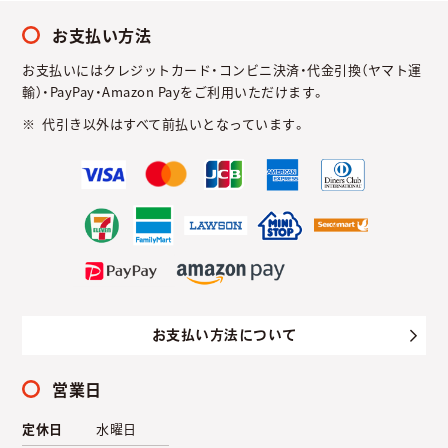
お支払い方法
お支払いにはクレジットカード・コンビニ決済・代金引換（ヤマト運
輸）・PayPay・Amazon Payをご利用いただけます。
代引き以外はすべて前払いとなっています。
お支払い方法について
営業日
定休日
水曜日