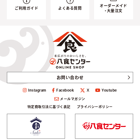
オーダーメイド
ご利用ガイド
よくある質問
・大量注文
お問い合わせ
Instagram
Facebook
Youtube
Ｘ
メールマガジン
特定商取引法に基づく表記
プライバシーポリシー