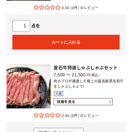
0.00
(0件)
点を
カートに入れる
倉石牛特選しゃぶしゃぶセット
7,600 ～ 21,500
円（税込）
肉のプロが厳選した極上の最高級黒毛和牛
をしゃぶしゃぶで!
冷蔵
詳細を見る
0.00
(0件)