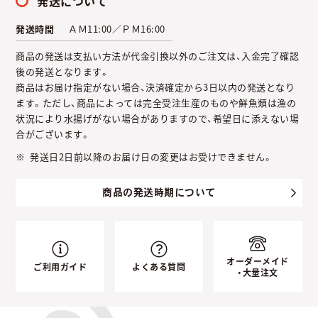
発送について
発送時間
ＡＭ11:00／ＰＭ16:00
商品の発送は支払い方法が代金引換以外のご注文は、入金完了確認
後の発送となります。
商品はお届け指定がない場合、決済確定から3日以内の発送となり
ます。ただし、商品によっては完全受注生産のものや鮮魚類は漁の
状況により水揚げがない場合がありますので、希望日に添えない場
合がございます。
発送日2日前以降のお届け日の変更はお受けできません。
商品の発送時期について
オーダーメイド
ご利用ガイド
よくある質問
・大量注文