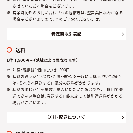
させていただく場合もございます。
営業時間外のお問い合わせへの返信等は、翌営業日以降になる
場合もございますので、予めご了承くださいませ。
特定商取引表記
送料
1件 1,500円～（地域により異なります）
沖縄・離島は1個口につき+500円
状態の違う商品（冷蔵・冷凍・通常）を一度にご購入頂いた場合
は、それぞれ発送する口数分の送料がかかります。
状態の同じ商品を複数ご購入いただいた場合でも、１個口で発
送できない場合は、発送する口数によっては別途送料がかかる
場合がございます。
送料・配送について