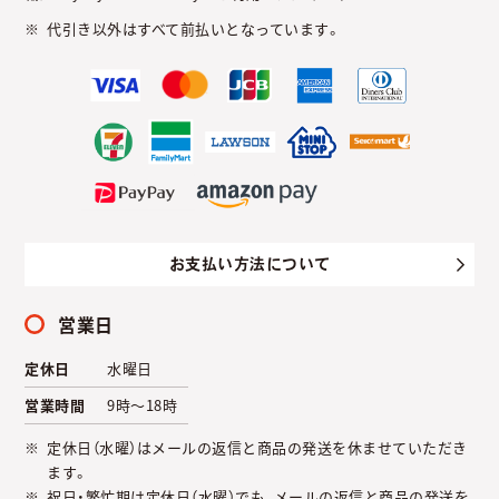
代引き以外はすべて前払いとなっています。
お支払い方法について
営業日
定休日
水曜日
営業時間
9時～18時
定休日（水曜）はメールの返信と商品の発送を休ませていただき
ます。
祝日・繁忙期は定休日（水曜）でも、メールの返信と商品の発送を