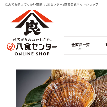
なんでも揃うでっかい市場「八食センター」直営公式ネットショップ
全商品一覧
LIST