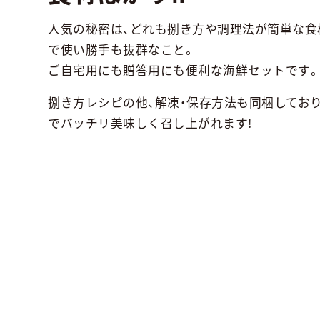
人気の秘密は、どれも捌き方や調理法が簡単な食
で使い勝手も抜群なこと。
ご自宅用にも贈答用にも便利な海鮮セットです
捌き方レシピの他、解凍・保存方法も同梱してお
でバッチリ美味しく召し上がれます!