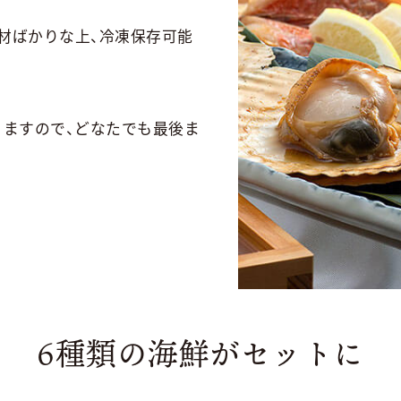
材ばかりな上、冷凍保存可能
。
りますので、どなたでも最後ま
6種類の海鮮がセットに