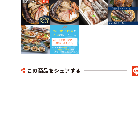
この商品をシェアする