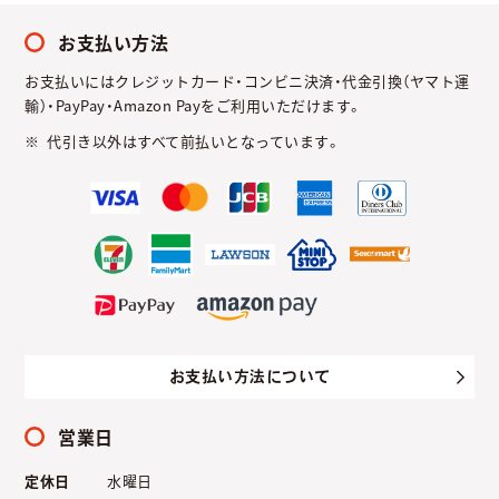
お支払い方法
お支払いにはクレジットカード・コンビニ決済・代金引換（ヤマト運
輸）・PayPay・Amazon Payをご利用いただけます。
代引き以外はすべて前払いとなっています。
お支払い方法について
営業日
定休日
水曜日