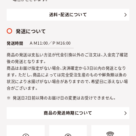
送料・配送について
発送について
発送時間
ＡＭ11:00／ＰＭ16:00
商品の発送は支払い方法が代金引換以外のご注文は、入金完了確認
後の発送となります。
商品はお届け指定がない場合、決済確定から3日以内の発送となり
ます。ただし、商品によっては完全受注生産のものや鮮魚類は漁の
状況により水揚げがない場合がありますので、希望日に添えない場
合がございます。
発送日2日前以降のお届け日の変更はお受けできません。
商品の発送時期について