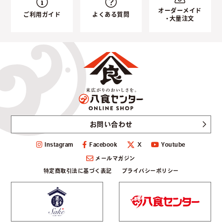
オーダーメイド
ご利用ガイド
よくある質問
・大量注文
お問い合わせ
Instagram
Facebook
Youtube
Ｘ
メールマガジン
特定商取引法に基づく表記
プライバシーポリシー